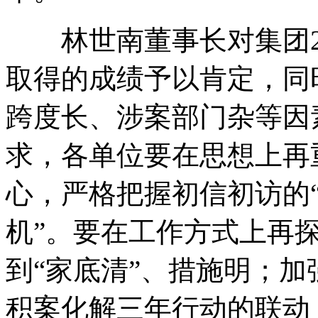
林世南董事长对集团20
取得的成绩予以肯定，同
跨度长、涉案部门杂等因
求，各单位要在思想上再
心，严格把握初信初访的“
机”。要在工作方式上再
到“家底清”、措施明；
积案化解三年行动的联动