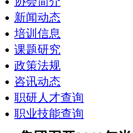
协会简介
新闻动态
培训信息
课题研究
政策法规
咨讯动态
职研人才查询
职业技能查询