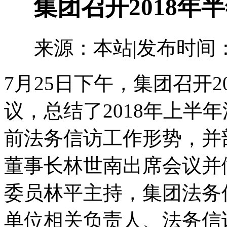
集团召开2018年
来源：本站
|
发布时间：20
7月25日下午，集团召开
议，总结了2018年上半
前法务信访工作形势，并
董事长林世南出席会议并
委员林平主持，集团法务
单位相关负责人、法务信