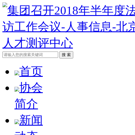
首页
协会
简介
新闻