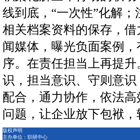
线到底，“一次性”化解
相关档案资料的保存，借
闻媒体，曝光负面案例，
序。在责任担当上再提升
识，担当意识、守则意识
配合，通力协作，依法高
问题，让企业放下包袱，
版权声明
主办单位：职研中心