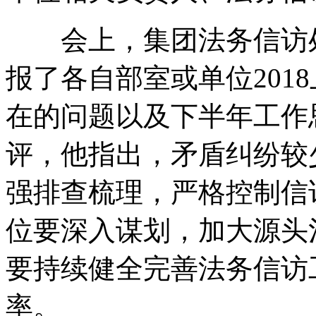
会上，集团法务信访处
报了各自部室或单位201
在的问题以及下半年工作
评，他指出，矛盾纠纷较
强排查梳理，严格控制信
位要深入谋划，加大源头
要持续健全完善法务信访
率。