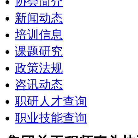
协会简介
新闻动态
培训信息
课题研究
政策法规
咨讯动态
职研人才查询
职业技能查询