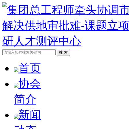
首页
协会
简介
新闻