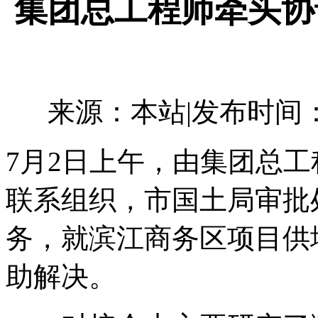
集团总工程师牵头协
来源：本站
|
发布时间：20
7月2日上午，由集团总
联系组织，市国土局审批
务，就滨江商务区项目供
助解决。