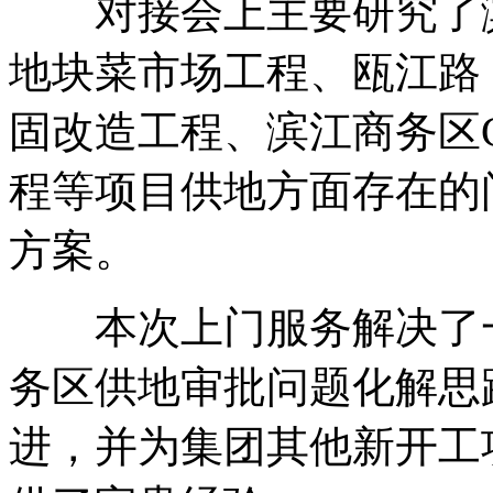
对接会上主要研究了滨江
地块菜市场工程、瓯江路
固改造工程、滨江商务区CBD
程等项目供地方面存在的
方案。
本次上门服务解决了一
务区供地审批问题化解思
进，并为集团其他新开工