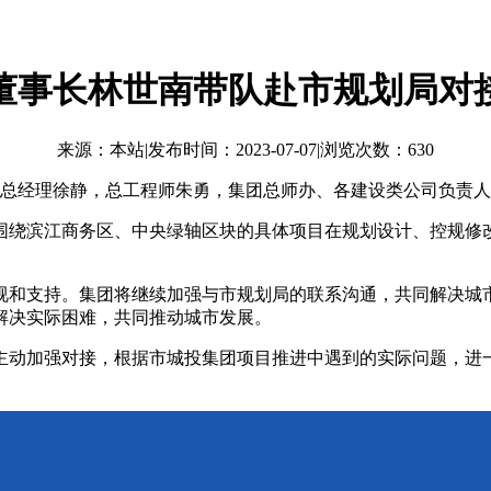
董事长林世南带队赴市规划局对
来源：本站
|
发布时间：2023-07-07
|
浏览次数：630
副总经理徐静，总工程师朱勇，集团总师办、各建设类公司负责
绕滨江商务区、中央绿轴区块的具体项目在规划设计、控规修改
和支持。集团将继续加强与市规划局的联系沟通，共同解决城市
解决实际困难，共同推动城市发展。
加强对接，根据市城投集团项目推进中遇到的实际问题，进一