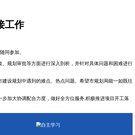
接工作
人随同参加。
、规划审批等方面进行深入剖析，并针对具体问题和困难进行
建设规划中遇到的难点、热点问题。希望市规划局能一如既往
步加大协调配合力度，做好全方位服务,积极推进项目开工落